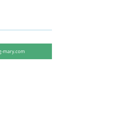
g-mary.com