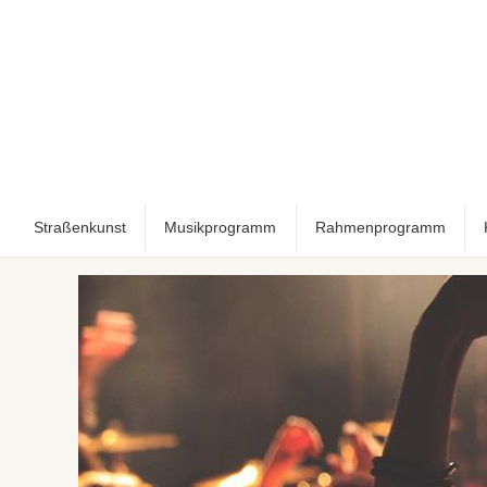
Straßenkunst
Musikprogramm
Rahmenprogramm