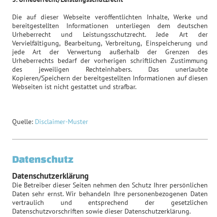
Die auf dieser Webseite veröffentlichten Inhalte, Werke und
bereitgestellten Informationen unterliegen dem deutschen
Urheberrecht und Leistungsschutzrecht. Jede Art der
Vervielfältigung, Bearbeitung, Verbreitung, Einspeicherung und
jede Art der Verwertung außerhalb der Grenzen des
Urheberrechts bedarf der vorherigen schriftlichen Zustimmung
des jeweiligen Rechteinhabers. Das unerlaubte
Kopieren/Speichern der bereitgestellten Informationen auf diesen
Webseiten ist nicht gestattet und strafbar.
Quelle:
Disclaimer-Muster
Datenschutz
Datenschutzerklärung
Die Betreiber dieser Seiten nehmen den Schutz Ihrer persönlichen
Daten sehr ernst. Wir behandeln Ihre personenbezogenen Daten
vertraulich und entsprechend der gesetzlichen
Datenschutzvorschriften sowie dieser Datenschutzerklärung.