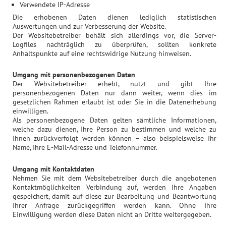
Verwendete IP-Adresse
Die erhobenen Daten dienen lediglich statistischen
Auswertungen und zur Verbesserung der Website.
Der Websitebetreiber behält sich allerdings vor, die Server-
Logfiles nachträglich zu überprüfen, sollten konkrete
Anhaltspunkte auf eine rechtswidrige Nutzung hinweisen.
Umgang mit personenbezogenen Daten
Der Websitebetreiber erhebt, nutzt und gibt Ihre
personenbezogenen Daten nur dann weiter, wenn dies im
gesetzlichen Rahmen erlaubt ist oder Sie in die Datenerhebung
einwilligen.
Als personenbezogene Daten gelten sämtliche Informationen,
welche dazu dienen, Ihre Person zu bestimmen und welche zu
Ihnen zurückverfolgt werden können – also beispielsweise Ihr
Name, Ihre E-Mail-Adresse und Telefonnummer.
Umgang mit Kontaktdaten
Nehmen Sie mit dem Websitebetreiber durch die angebotenen
Kontaktmöglichkeiten Verbindung auf, werden Ihre Angaben
gespeichert, damit auf diese zur Bearbeitung und Beantwortung
Ihrer Anfrage zurückgegriffen werden kann. Ohne Ihre
Einwilligung werden diese Daten nicht an Dritte weitergegeben.