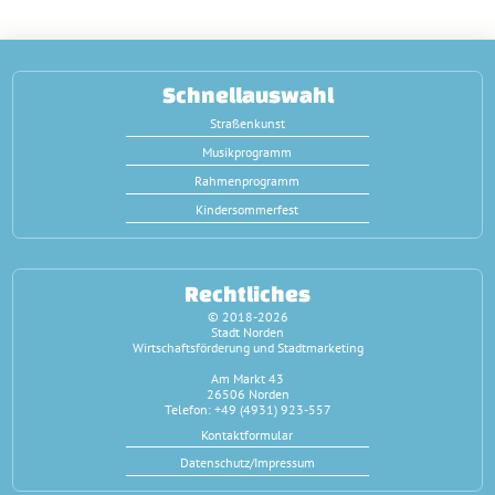
Schnellauswahl
Straßenkunst
Musikprogramm
Rahmenprogramm
Kindersommerfest
Rechtliches
© 2018-2026
Stadt Norden
Wirtschaftsförderung und Stadtmarketing
Am Markt 43
26506 Norden
Telefon: +49 (4931) 923-557
Kontaktformular
Datenschutz/Impressum