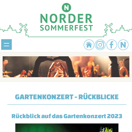
GARTENKONZERT - RÜCKBLICKE
Rückblick auf das Gartenkonzert 2023