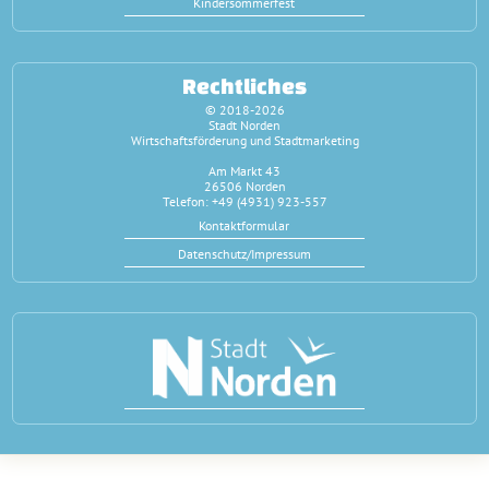
Kindersommerfest
Rechtliches
© 2018-2026
Stadt Norden
Wirtschaftsförderung und Stadtmarketing
Am Markt 43
26506 Norden
Telefon: +49 (4931) 923-557
Kontaktformular
Datenschutz/Impressum