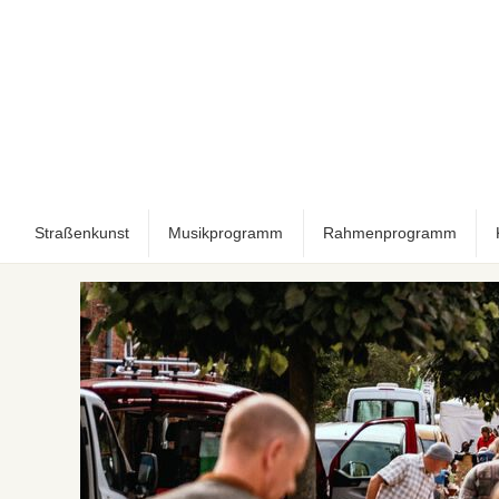
Straßenkunst
Musikprogramm
Rahmenprogramm